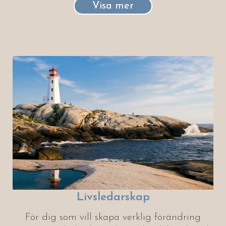
Visa mer
Livsledarskap
För dig som vill skapa verklig förändring