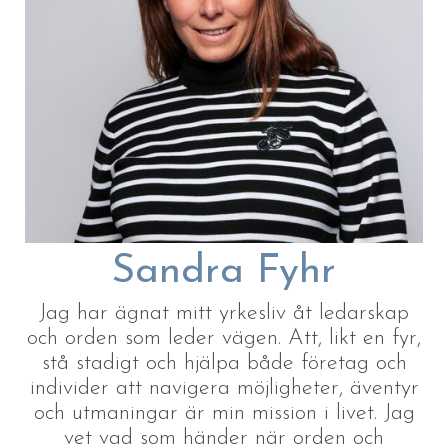
Sandra Fyhr
Jag har ägnat mitt yrkesliv åt ledarskap
och orden som leder vägen. Att, likt en fyr,
stå stadigt och hjälpa både företag och
individer att navigera möjligheter, äventyr
och utmaningar är min mission i livet. Jag
vet vad som händer när orden och