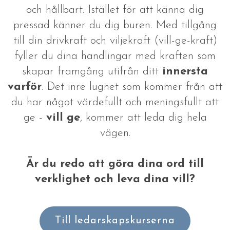
och hållbart. Istället för att känna dig
pressad känner du dig buren. Med tillgång
till din drivkraft och viljekraft (vill-ge-kraft)
fyller du dina handlingar med kraften som
skapar framgång utifrån ditt
innersta
varför
. Det inre lugnet som kommer från att
du har något värdefullt och meningsfullt att
ge -
vill ge
, kommer att leda dig hela
vägen.
Är du redo att göra dina ord till
verklighet och leva dina vill?
Till ledarskapskurserna