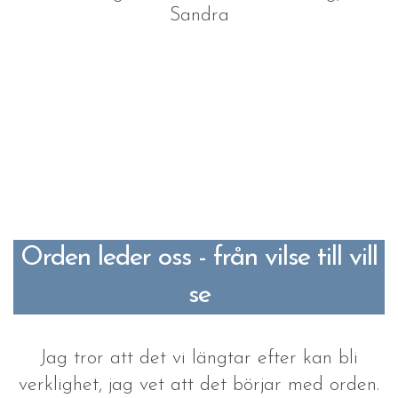
Sandra
Orden leder oss - från vilse till vill
se
Jag tror att det vi längtar efter kan bli
verklighet, jag vet att det börjar med orden.