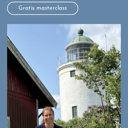
Gratis masterclass