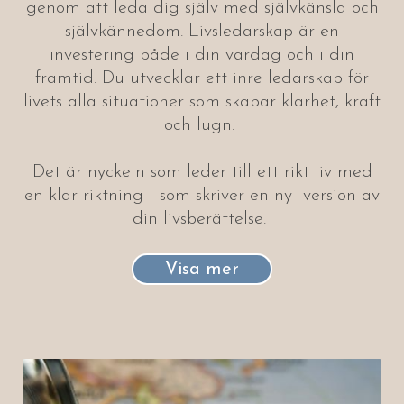
genom att leda dig själv med självkänsla och
självkännedom. Livsledarskap är en
investering både i din vardag och i din
framtid. Du utvecklar ett inre ledarskap för
livets alla situationer som skapar klarhet, kraft
och lugn.
Det är nyckeln som leder till ett rikt liv med
en klar riktning - som skriver en ny version av
din livsberättelse.
Visa mer