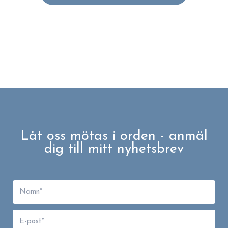
Låt oss mötas i orden - anmäl
dig till mitt nyhetsbrev